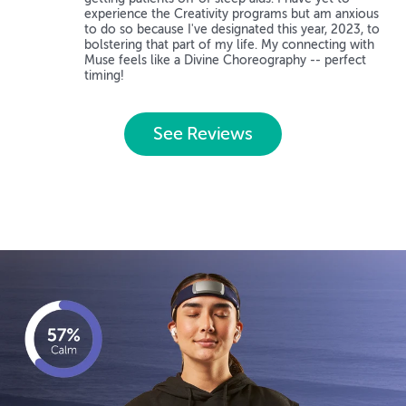
experience the Creativity programs but am anxious
to do so because I've designated this year, 2023, to
bolstering that part of my life. My connecting with
Muse feels like a Divine Choreography -- perfect
timing!
See Reviews