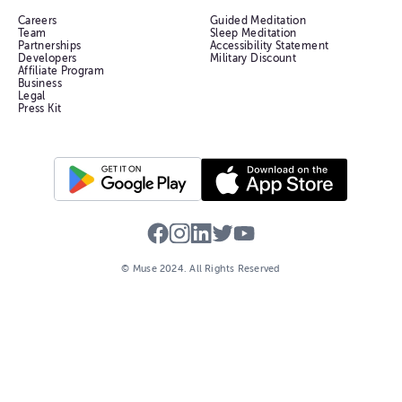
Careers
Guided Meditation
Team
Sleep Meditation
Partnerships
Accessibility Statement
Developers
Military Discount
Affiliate Program
Business
Legal
Press Kit
© Muse
2024
. All Rights Reserved