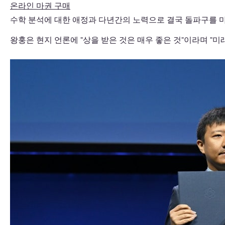
온라인 마권 구매
수학 분석에 대한 애정과 다년간의 노력으로 결국 돌파구를 마
왕훙은 현지 언론에 "상을 받은 것은 매우 좋은 것"이라며 "