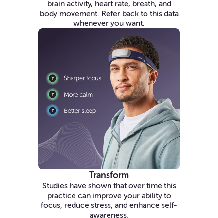
brain activity, heart rate, breath, and
body movement. Refer back to this data
whenever you want.
Transform
Studies have shown that over time this
practice can improve your ability to
focus, reduce stress, and enhance self-
awareness.