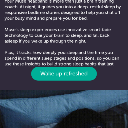
Your Muse headband is more than just a brain training
coach. At night, it guides you into a deep, restful sleep by
responsive bedtime stories designed to help you shut off
your busy mind and prepare you for bed.
Muse's sleep experiences use innovative smart-fade
technology to cue your brain to sleep, and fall back
asleep if you wake up through the night.
Plus, it tracks how deeply you sleep and the time you
spend in different sleep stages and positions, so you can
use these insights to build strong sleep habits that last.
Wake up refreshed