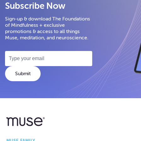
Subscribe Now
Sign-up & download The Foundations
of Mindfulness + exclusive
promotions & access to all things
Muse, meditation, and neuroscience.
Submit
MUSE FAMILY