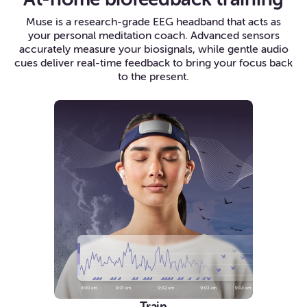
Muse is a research-grade EEG headband that acts as
your personal meditation coach. Advanced sensors
accurately measure your biosignals, while gentle audio
cues deliver real-time feedback to bring your focus back
to the present.