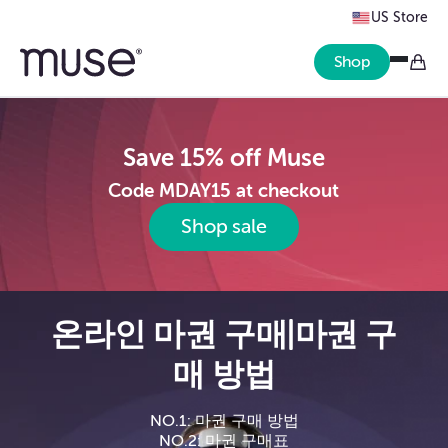
US Store
Shop
Save 15% off Muse
Code MDAY15 at checkout
Shop sale
온라인 마권 구매|마권 구
매 방법
NO.1: 마권 구매 방법
NO.2: 마권 구매표