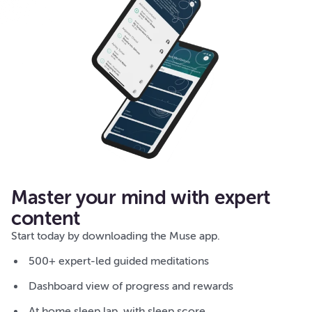
Master your mind with expert
content
Start today by downloading the Muse app.
500+ expert-led guided meditations
Dashboard view of progress and rewards
At home sleep lap, with sleep score