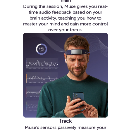
Train
During the session, Muse gives you real-
time audio feedback based on your
brain activity, teaching you how to
master your mind and gain more control
over your focus.
Track
Muse’s sensors passively measure your