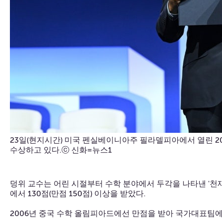
23일(현지시간) 미국 펜실베이니아주 필라델피아에서 열린 
수상하고 있다.ⓒ 신화=뉴스1
덩위 교수는 어린 시절부터 수학 분야에서 두각을 나타낸 '천재
에서 130점(만점 150점) 이상을 받았다.
2006년 중국 수학 올림피아드에선 만점을 받아 국가대표팀에