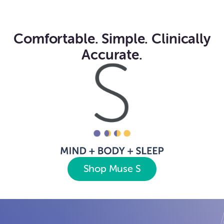
Comfortable. Simple. Clinically
Accurate.
Shop Muse S