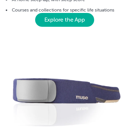
Courses and collections for specific life situations
Explore the App