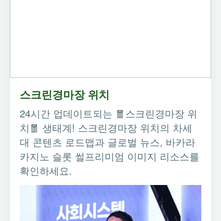
스크린경마장 위치
24시간 업데이트되는 🧧스크린경마장 위
치🧧 생태계! 스크린경마장 위치의 차세
대 콘텐츠 로드맵과 글로벌 뉴스, 바카라
카지노 슬롯 썰프리미엄 이미지 리소스를
확인하세요.