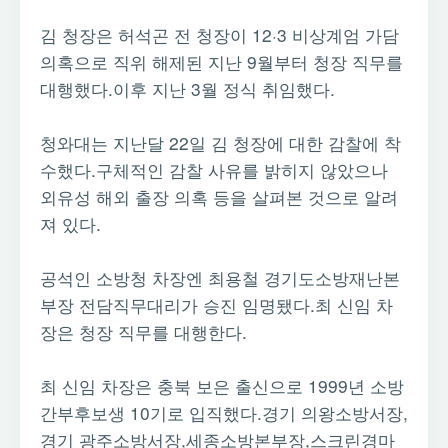
김 청장은 허석곤 전 청장이 12·3 비상계엄 가담
의혹으로 직위 해제된 지난 9월부터 청장 직무를
대행했다.이후 지난 3월 정식 취임했다.
청와대는 지난달 22일 김 청장에 대한 감찰에 착
수했다.구체적인 감찰 사유를 밝히지 않았으나
외유성 해외 출장 의혹 등을 살펴본 것으로 알려
져 있다.
공석인 소방청 차장엔 최용철 경기도소방재난본
부장 전담직무대리가 승진 임명됐다.최 신임 차
장은 청장 직무를 대행한다.
최 신임 차장은 충북 보은 출신으로 1999년 소방
간부후보생 10기로 입직했다.경기 의왕소방서장,
경기 광주소방서장,세종소방본부장,
스크린경마