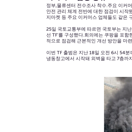
정부,물류센터 전수조사 착수.주요 이커머
안전 관리 체계 전반에 대한 점검이 시작
지마켓 등 주요 이커머스 업체들도 같은 
25일 국토교통부에 따르면 국토부는 지난
선 TF'를 구성했다.회의에는 쿠팡을 포
적으로 점검해 근본적인 개선 방안을 마련
이번 TF 출범은 지난 18일 오전 6시 5
냉동창고에서 시작돼 외벽을 타고 7층까지