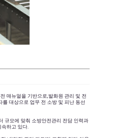
안전 매뉴얼을 기반으로,발화원 관리 및 전
를 대상으로 업무 전 소방 및 피난 동선
터 규모에 맞춰 소방안전관리 전담 인력과
지속하고 있다.