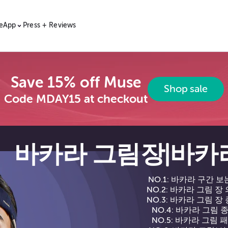
e
App
Press + Reviews
Save 15% off Muse
Shop sale
Code MDAY15 at checkout
바카라 그림장|바카
NO.1: 바카라 구간 
NO.2: 바카라 그림 장
NO.3: 바카라 그림 장
NO.4: 바카라 그림 
NO.5: 바카라 그림 