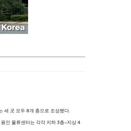
세 곳 모두 8개 층으로 조성됐다.
용인 물류센터는 각각 지하 3층~지상 4