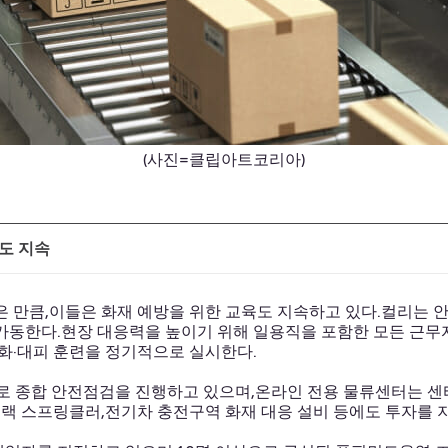
(사진=클립아트코리아)
도 지속
은 만큼,이들은 화재 예방을 위한 교육도 지속하고 있다.컬리는 
 가동한다.현장 대응력을 높이기 위해 일용직을 포함한 모든 근무자
소화·대피 훈련을 정기적으로 실시한다.
로 종합 안전점검을 진행하고 있으며,온라인 전용 물류센터는 센
랙 스프링클러,전기차 충전구역 화재 대응 설비 등에도 투자를 