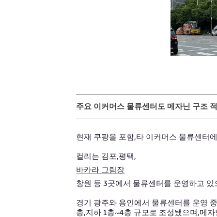
주요 이커머스 물류센터도 메자닌 구조 
현재 쿠팡을 포함,타 이커머스 물류센터에
컬리는 김포,평택,
바카라 그림장
창원 등 3곳에서 물류센터를 운영하고 있
경기 광주와 용인에서 물류센터를 운영 중
층,지하 1층~4층 규모로 조성됐으며,메