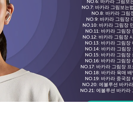
NO.6: 바카라 그림보
NO.7: 바카라 그림보는
NO.8: 바카라 그림
NO.9: 바카라 그림장
NO.10: 바카라 그림장
NO.11: 바카라 그림장
NO.12: 바카라 그림장
NO.13: 바카라 그림장
NO.14: 바카라 그림장
NO.15: 바카라 그림장
NO.16: 바카라 그림장
NO.17: 바카라 그림장 
NO.18: 바카라 육매 
NO.19: 바카라 중국점
NO.20: 에볼루션 바카
NO.21: 에볼루션 바카라
Discover Muse