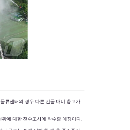
.물류센터의 경우 다른 건물 대비 층고가
현황에 대한 전수조사에 착수할 예정이다.