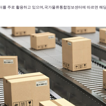
센터를 주로 활용하고 있으며,국가물류통합정보센터에 따르면 해