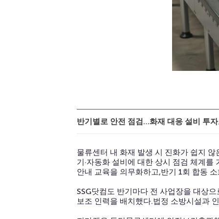
반기별로 안전 점검…화재 대응 설비 투자
물류센터 내 화재 발생 시 진화가 쉽지 않
기·자동화 설비에 대한 상시 점검 체계를
안내 교육을 의무화하고,반기 1회 합동 
SSG닷컴도 반기마다 전 사업장을 대상으
보조 인력을 배치했다.법정 소방시설과 인