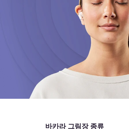
바카라 그림장 종류