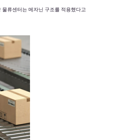
당 물류센터는 메자닌 구조를 적용했다고